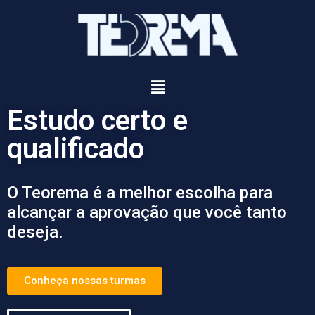
Estudo certo e
qualificado
O Teorema é a melhor escolha para
alcançar a aprovação que você tanto
deseja.​
Conheça nossas turmas