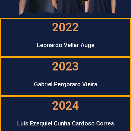
2022
Leonardo Vellar Auge
2023
Gabriel Pergoraro Vieira
2024
Luis Ezequiel Cunha Cardoso Correa