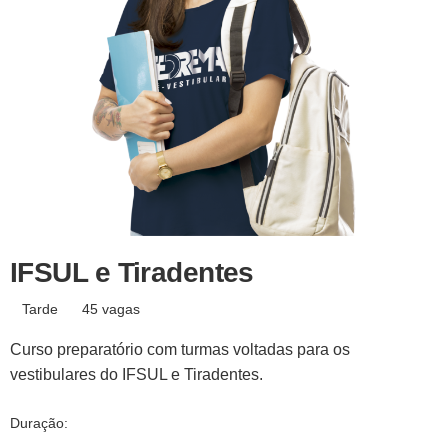
IFSUL e Tiradentes
Tarde
45 vagas
Curso preparatório com turmas voltadas para os
vestibulares do IFSUL e Tiradentes.
Duração: