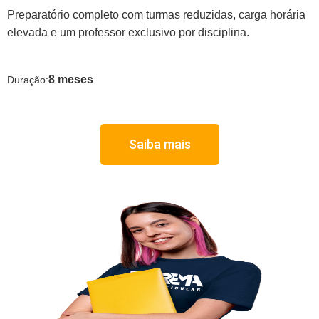
Preparatório completo com turmas reduzidas, carga horária
elevada e um professor exclusivo por disciplina.
8 meses
Duração:
Saiba mais