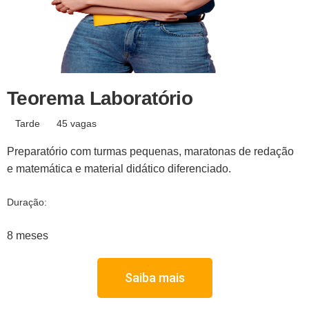
Teorema Laboratório
Tarde
45 vagas
Preparatório com turmas pequenas, maratonas de redação
e matemática e material didático diferenciado.
Duração:
8 meses
Saiba mais