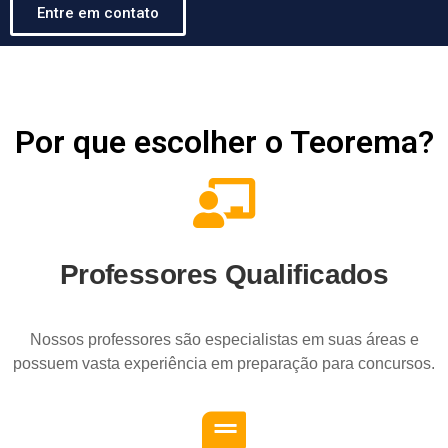
Entre em contato
Por que escolher o Teorema?
Professores Qualificados
Nossos professores são especialistas em suas áreas e
possuem vasta experiência em preparação para concursos.