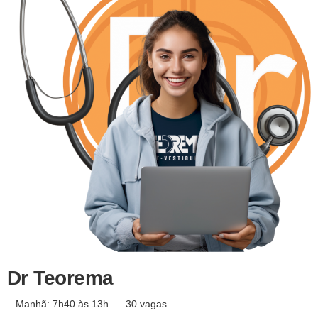
Dr Teorema
Manhã: 7h40 às 13h
30 vagas