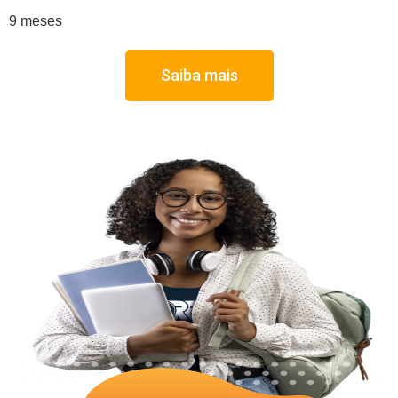
9 meses
Saiba mais