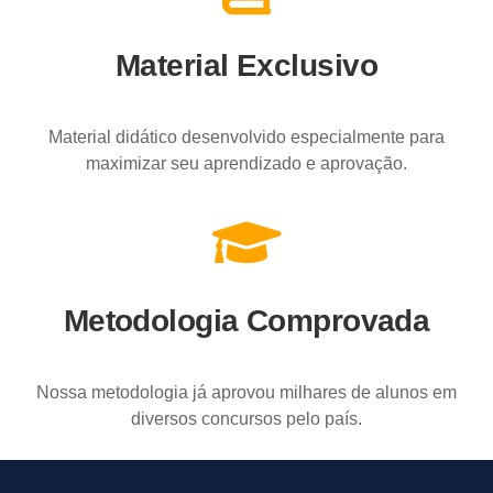
Material Exclusivo
Material didático desenvolvido especialmente para
maximizar seu aprendizado e aprovação.
Metodologia Comprovada
Nossa metodologia já aprovou milhares de alunos em
diversos concursos pelo país.