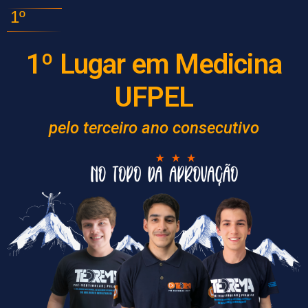
1º
1º Lugar em Medicina
UFPEL
pelo terceiro ano consecutivo