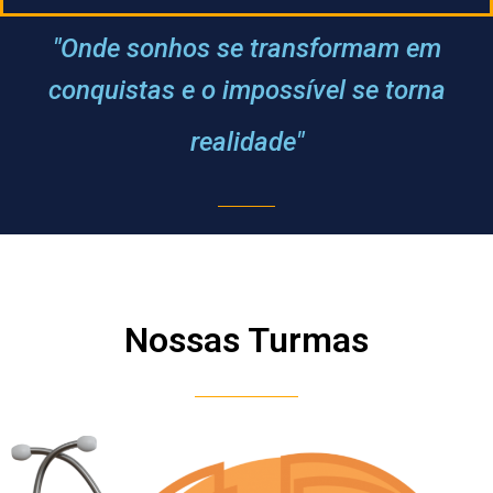
"Onde sonhos se transformam em
conquistas e o impossível se torna
realidade"
Nossas Turmas