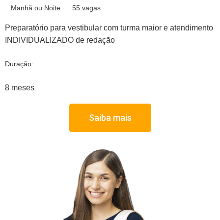
Manhã ou Noite
55 vagas
Preparatório para vestibular com turma maior e atendimento
INDIVIDUALIZADO de redação
Duração:
8 meses
Saiba mais