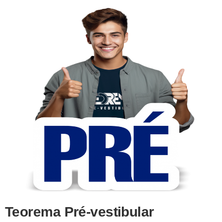
Teorema Pré-vestibular