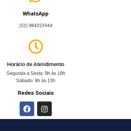
WhatsApp
(53) 984353944
Horário de Atendimento
Segunda a Sexta: 9h às 18h
Sábado: 9h às 13h
Redes Sociais