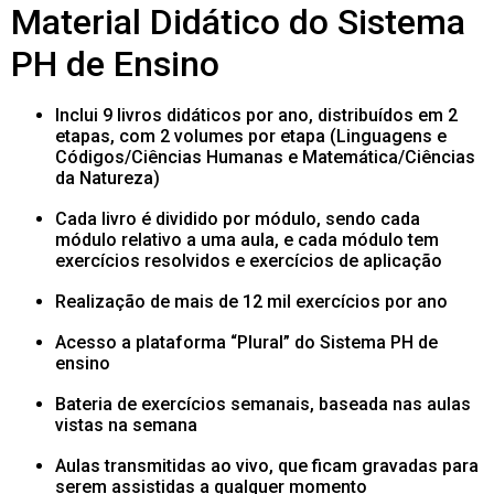
Material Didático do Sistema
PH de Ensino
Inclui 9 livros didáticos por ano, distribuídos em 2
etapas, com 2 volumes por etapa (Linguagens e
Códigos/Ciências Humanas e Matemática/Ciências
da Natureza)
Cada livro é dividido por módulo, sendo cada
módulo relativo a uma aula, e cada módulo tem
exercícios resolvidos e exercícios de aplicação
Realização de mais de 12 mil exercícios por ano
Acesso a plataforma “Plural” do Sistema PH de
ensino
Bateria de exercícios semanais, baseada nas aulas
vistas na semana
Aulas transmitidas ao vivo, que ficam gravadas para
serem assistidas a qualquer momento