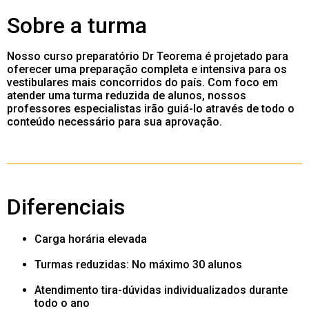
Sobre a turma
Nosso curso preparatório Dr Teorema é projetado para
oferecer uma preparação completa e intensiva para os
vestibulares mais concorridos do país. Com foco em
atender uma turma reduzida de alunos, nossos
professores especialistas irão guiá-lo através de todo o
conteúdo necessário para sua aprovação.
Diferenciais
Carga horária elevada
Turmas reduzidas: No máximo 30 alunos
Atendimento tira-dúvidas individualizados durante
todo o ano