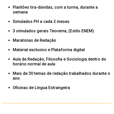
Plantões tira-dúvidas, com a turma, durante a
semana
Simulados PH a cada 2 meses
3 simulados gerais Teorema, (Estilo ENEM)
Maratonas de Redação
Material exclusivo e Plataforma digital
Aula de Redação, Filosofia e Sociologia dentro do
horário normal de aula
Mais de 30 temas de redação trabalhados durante o
ano
Oficinas de Língua Estrangeira