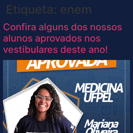
Etiqueta:
enem
Confira alguns dos nossos
alunos aprovados nos
vestibulares deste ano!