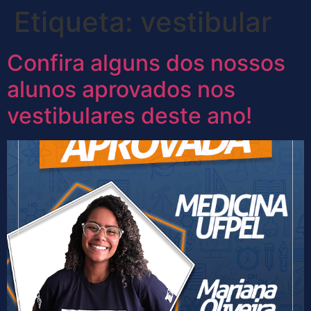
Etiqueta:
vestibular
Confira alguns dos nossos
alunos aprovados nos
vestibulares deste ano!